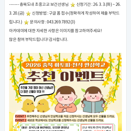
------ 충북도내 초중고교 보건선생님
신청기간 : 26. 3. 3.(화) ~ 26.
3. 20.(금)
신청방법 : 구글 폼 접수(정확하게 작성하여 제출 부탁드
립니다.)
문의사항 : 043.269.7892(3)
아카데미에 대한 자세한 사항은 이미지를 참고하여주세요!
많은 참여 부탁드립니다! 감사합니다.